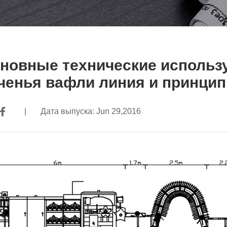
новные технические использ
ченья вафли линия и принци
|
Дата выпуска: Jun 29,2016