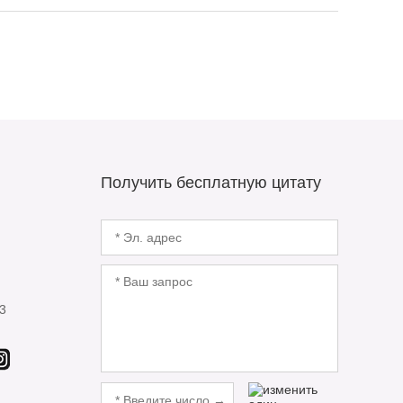
Получить бесплатную цитату
3