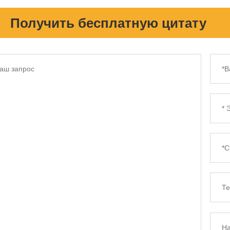
Получить бесплатную цитату