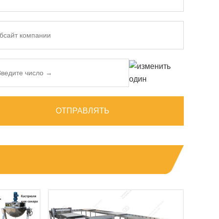
ОТПРАВЛЯТЬ