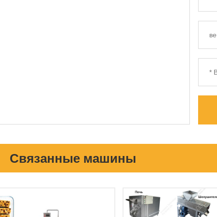
Связанные машины