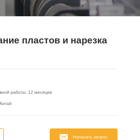
ние пластов и нарезка
вной работы: 12 месяцев
Китай
Написать запрос