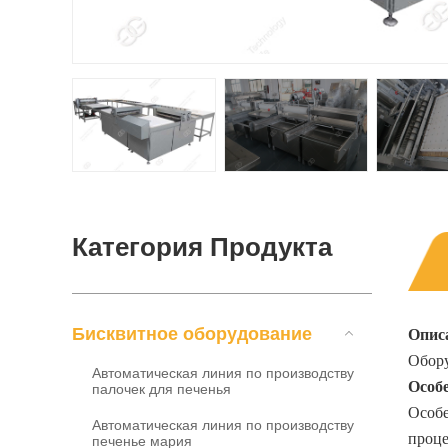
Категория Продукта
Бисквитное оборудование
Опис
Обор
Автоматическая линия по производству
Особе
палочек для печенья
Особ
Автоматическая линия по производству
проце
печенье мария